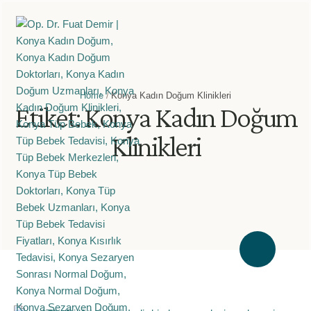
Home
/
Konya Kadın Doğum Klinikleri
Etiket:
Konya Kadın Doğum
Klinikleri