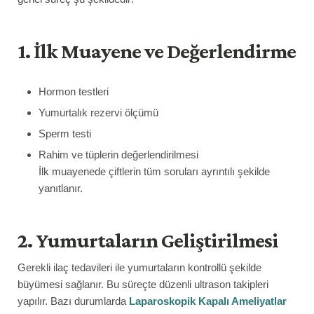
1. İlk Muayene ve Değerlendirme
Hormon testleri
Yumurtalık rezervi ölçümü
Sperm testi
Rahim ve tüplerin değerlendirilmesi
İlk muayenede çiftlerin tüm soruları ayrıntılı şekilde
yanıtlanır.
2. Yumurtaların Geliştirilmesi
Gerekli ilaç tedavileri ile yumurtaların kontrollü şekilde
büyümesi sağlanır. Bu süreçte düzenli ultrason takipleri
yapılır. Bazı durumlarda
Laparoskopik Kapalı Ameliyatlar