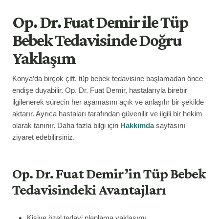
Op. Dr. Fuat Demir ile Tüp
Bebek Tedavisinde Doğru
Yaklaşım
Konya’da birçok çift, tüp bebek tedavisine başlamadan önce
endişe duyabilir. Op. Dr. Fuat Demir, hastalarıyla birebir
ilgilenerek sürecin her aşamasını açık ve anlaşılır bir şekilde
aktarır. Ayrıca hastaları tarafından güvenilir ve ilgili bir hekim
olarak tanınır. Daha fazla bilgi için
Hakkımda
sayfasını
ziyaret edebilirsiniz.
Op. Dr. Fuat Demir’in Tüp Bebek
Tedavisindeki Avantajları
Kişiye özel tedavi planlama yaklaşımı