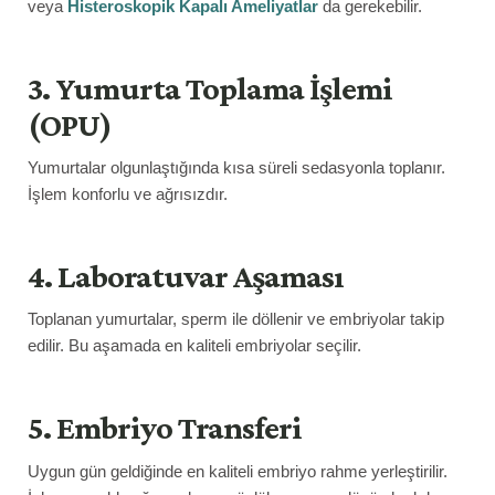
veya
Histeroskopik Kapalı Ameliyatlar
da gerekebilir.
3. Yumurta Toplama İşlemi
(OPU)
Yumurtalar olgunlaştığında kısa süreli sedasyonla toplanır.
İşlem konforlu ve ağrısızdır.
4. Laboratuvar Aşaması
Toplanan yumurtalar, sperm ile döllenir ve embriyolar takip
edilir. Bu aşamada en kaliteli embriyolar seçilir.
5. Embriyo Transferi
Uygun gün geldiğinde en kaliteli embriyo rahme yerleştirilir.