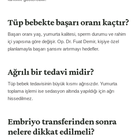
Tüp bebekte başarı oranı kaçtır?
Başarı oranı yaş, yumurta kalitesi, sperm durumu ve rahim
içi yapısına göre değişir. Op. Dr. Fuat Demir, kişiye özel
planlamayla başarı şansını artırmayı hedefler.
Ağrılı bir tedavi midir?
Tüp bebek tedavisinin büyük kısmı ağrısızdır. Yumurta
toplama işlemi ise sedasyon altında yapıldığı için ağrı
hissedilmez.
Embriyo transferinden sonra
nelere dikkat edilmeli?